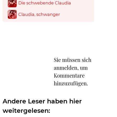
Die schwebende Claudia
Claudia, schwanger
Sie müssen sich
anmelden, um
Kommentare
hinzuzufügen.
Andere Leser haben hier
weitergelesen: