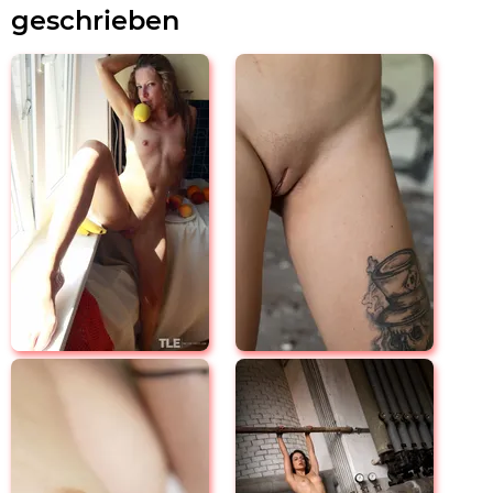
geschrieben