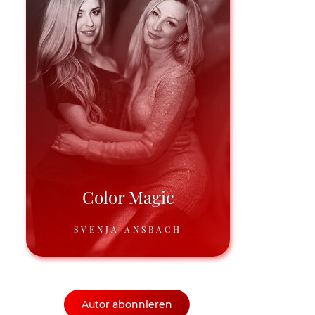
Color Magic
SVENJA ANSBACH
Autor abonnieren