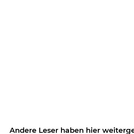
Andere Leser haben hier weiterge