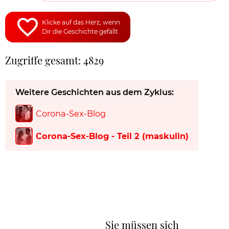
Klicke auf das Herz, wenn
Dir die Geschichte gefällt
Zugriffe gesamt: 4829
Weitere Geschichten aus dem Zyklus:
Corona-Sex-Blog
Corona-Sex-Blog - Teil 2 (maskulin)
Sie müssen sich