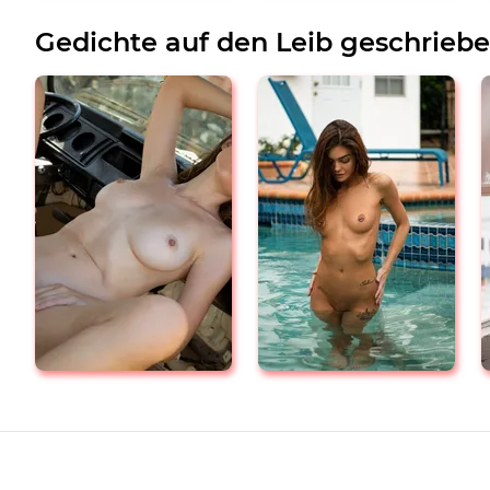
Gedichte auf den Leib geschrieb