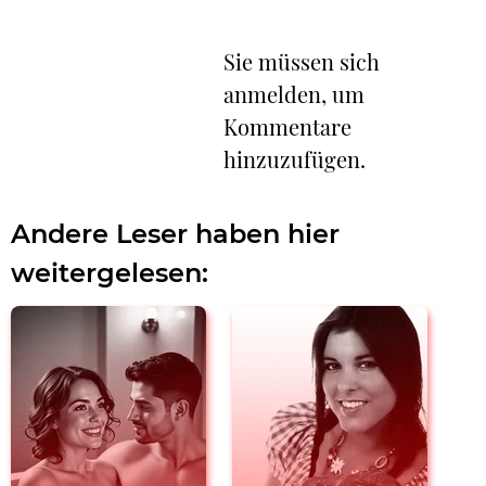
Sie müssen sich
anmelden, um
Kommentare
hinzuzufügen.
Andere Leser haben hier
weitergelesen: