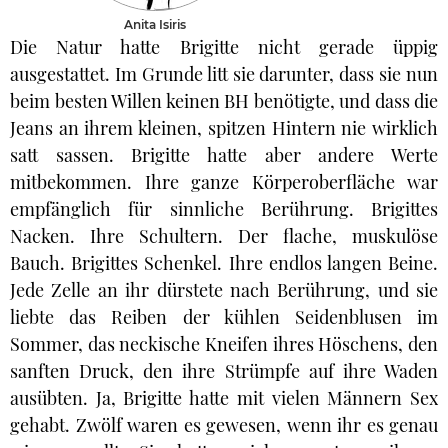
Anita Isiris
Die Natur hatte Brigitte nicht gerade üppig
ausgestattet. Im Grunde litt sie darunter, dass sie nun
beim besten Willen keinen BH benötigte, und dass die
Jeans an ihrem kleinen, spitzen Hintern nie wirklich
satt sassen. Brigitte hatte aber andere Werte
mitbekommen. Ihre ganze Körperoberfläche war
empfänglich für sinnliche Berührung. Brigittes
Nacken. Ihre Schultern. Der flache, muskulöse
Bauch. Brigittes Schenkel. Ihre endlos langen Beine.
Jede Zelle an ihr dürstete nach Berührung, und sie
liebte das Reiben der kühlen Seidenblusen im
Sommer, das neckische Kneifen ihres Höschens, den
sanften Druck, den ihre Strümpfe auf ihre Waden
ausübten. Ja, Brigitte hatte mit vielen Männern Sex
gehabt. Zwölf waren es gewesen, wenn ihr es genau