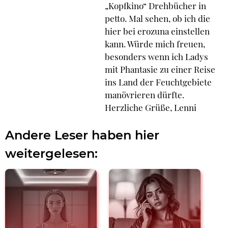
„Kopfkino“ Drehbücher in
petto. Mal sehen, ob ich die
hier bei erozuna einstellen
kann. Würde mich freuen,
besonders wenn ich Ladys
mit Phantasie zu einer Reise
ins Land der Feuchtgebiete
manövrieren dürfte.
Herzliche Grüße, Lenni
Andere Leser haben hier
weitergelesen: