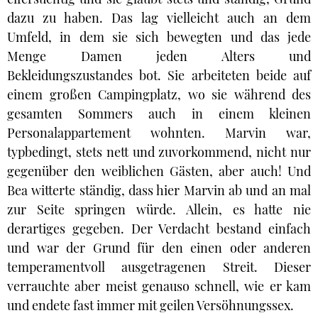
dazu zu haben. Das lag vielleicht auch an dem
Umfeld, in dem sie sich bewegten und das jede
Menge Damen jeden Alters und
Bekleidungszustandes bot. Sie arbeiteten beide auf
einem großen Campingplatz, wo sie während des
gesamten Sommers auch in einem kleinen
Personalappartement wohnten. Marvin war,
typbedingt, stets nett und zuvorkommend, nicht nur
gegenüber den weiblichen Gästen, aber auch! Und
Bea witterte ständig, dass hier Marvin ab und an mal
zur Seite springen würde. Allein, es hatte nie
derartiges gegeben. Der Verdacht bestand einfach
und war der Grund für den einen oder anderen
temperamentvoll ausgetragenen Streit. Dieser
verrauchte aber meist genauso schnell, wie er kam
und endete fast immer mit geilen Versöhnungssex.