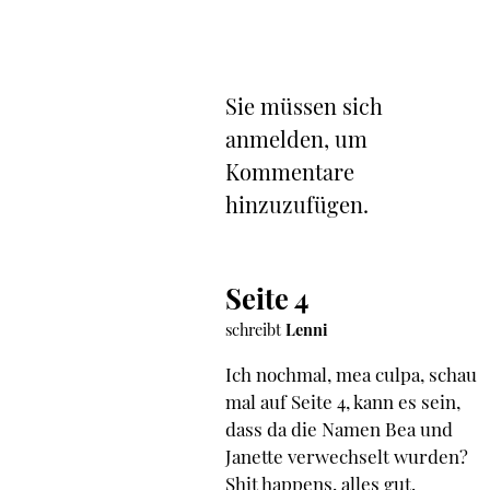
Sie müssen sich
anmelden, um
Kommentare
hinzuzufügen.
Seite 4
schreibt
Lenni
Ich nochmal, mea culpa, schau
mal auf Seite 4, kann es sein,
dass da die Namen Bea und
Janette verwechselt wurden?
Shit happens, alles gut.