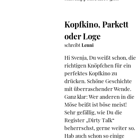
Kopfkino, Parkett
oder Loge
schreibt
Lenni
Hi Svenja, Du weißt schon, die
richtigen Knöpfchen für ein
perfektes Kopfkino zu
drücken. Schöne Geschichte
mit überraschender Wende.
Ganz klar: Wer anderen in die
Möse beißt ist böse meist!
Sehr gefällig, wie Du die
Register „Dirty Talk“
beherrschst, gerne weiter so.
Hab auch schon so einige