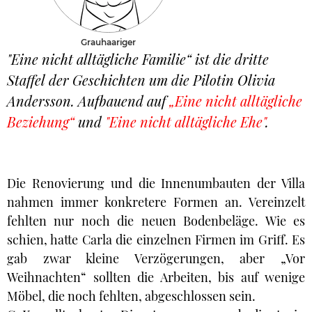
Grauhaariger
"Eine nicht alltägliche Familie“ ist die dritte
Staffel der Geschichten um die Pilotin Olivia
Andersson. Aufbauend auf
„Eine nicht alltägliche
Beziehung“
und
"Eine nicht alltägliche Ehe"
.
Die Renovierung und die Innenumbauten der Villa
nahmen immer konkretere Formen an. Vereinzelt
fehlten nur noch die neuen Bodenbeläge. Wie es
schien, hatte Carla die einzelnen Firmen im Griff. Es
gab zwar kleine Verzögerungen, aber „Vor
Weihnachten“ sollten die Arbeiten, bis auf wenige
Möbel, die noch fehlten, abgeschlossen sein.