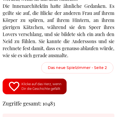
Die Innenarchitektin hatte ähnliche Gedanken. Es
geilte sie auf, die Blicke der anderen Frau auf ihrem
Körper zu spüren, auf ihrem Hintern, an ihrem
gierigen Kätzchen, während sie den Speer ihres
Lovers verschlang, und sie bildete sich ein auch den
Neid zu fühlen. Sie kannte die Anderssons und sie
rechnete fest damit, dass es genauso ablaufen würde,
wie sie es sich gerade ausmalte.
Das neue Spielzimmer - Seite 2
Klicke auf das Herz, wenn
Dir die Geschichte gefällt
Zugriffe gesamt: 10483