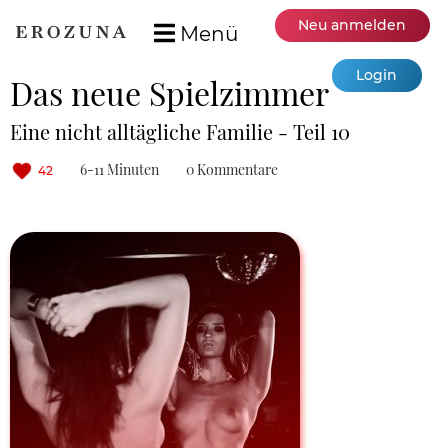
Neu anmelden
Menü
Login
Das neue Spielzimmer
Eine nicht alltägliche Familie - Teil 10
6-11 Minuten
0 Kommentare
42