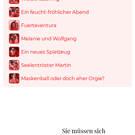
Ein feucht-fröhlicher Abend
Fuerteventura
Melanie und Wolfgang
Ein neues Spielzeug
Seelentröster Martin
Maskenball oder doch eher Orgie?
Sie müssen sich