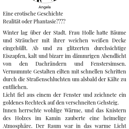
Angela
Eine erotische Geschichte
Realität oder Phantasie????
Winter lag über der Stadt. Frau Holle hatte Bäume
und Sträucher mit ihrer weichen weißen Decke
eingehüllt. Ab und zu glitzerten durchsichtige
Eiszapfen, kalt und bizarr im dämmrigen Abendlicht
von den Dachrändern und Fenstersimsen.
Vermummte Gestalten eilten mit schnellen Schritten
durch die Straßenschluchten um alsbald der Kälte zu
entfliehen.
Licht fiel aus einem der Fenster und zeichnete ein
goldenes Rechteck auf den verschneiten Gehsteig.
Innen herrschte wohlige Wärme, und das Knistern
des Holzes im Kamin zauberte eine heimelige
Atmosphäre. Der Raum war in das warme Licht