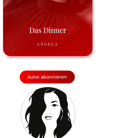
Das Dinner
ANGELA
Autor abonnieren