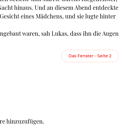
 Nacht hinaus. Und an diesem Abend entdeckte
Gesicht eines Mädchens, und sie lugte hinter
gebaut waren, sah Lukas, dass ihn die Augen
Das Fenster - Seite 2
re hinzuzufügen.