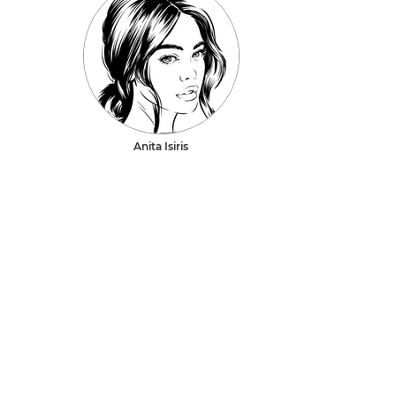
Anita Isiris