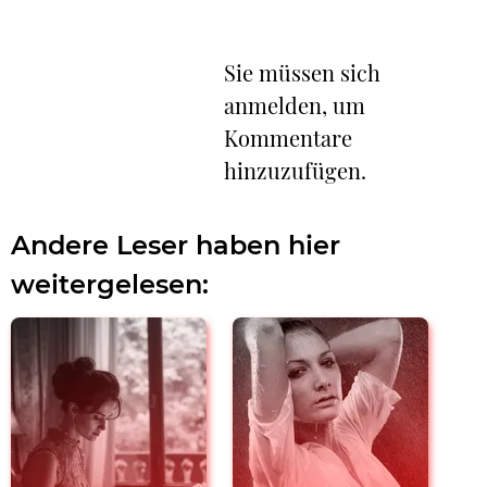
Sie müssen sich
anmelden, um
Kommentare
hinzuzufügen.
Andere Leser haben hier
weitergelesen: