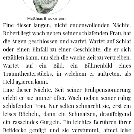
Matthias Brockmann
Eine dieser langen, nicht endenwollenden Nächte.
Robert liegt wach neben seiner schlafenden Frau, hat
die Augen geschlossen und wartet. Wartet auf Schlaf
oder einen Einfall zu einer Geschichte, die er sich
erzählen kann, um sich die wache Zeit zu vertreiben.
Wartet auf ein Bild, ein Bühnenbild eines
Traumtheaterstücks, in welchem er auftreten, als
Held agieren kann.
Eine dieser Nächte. Seit seiner Frühpensionierung
erlebt er sie immer öfter. Wach neben seiner ruhig
schlafenden Frau. Nur selten schnarcht sie, erst ein
leises Röcheln, dann ein Schmatzen, drauffolgend
ein rasselndes Gurgeln. Ein leichtes Berühren ihrer
Bettdecke genügt und sie verstummt, atmet leise