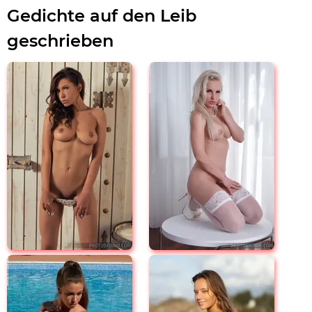
Gedichte auf den Leib
geschrieben