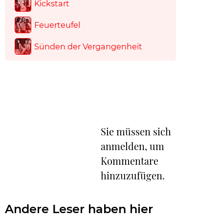
Kickstart
Feuerteufel
Sünden der Vergangenheit
Sie müssen sich
anmelden, um
Kommentare
hinzuzufügen.
Andere Leser haben hier