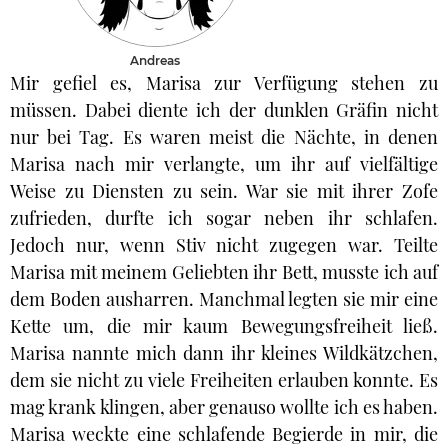
Andreas
Mir gefiel es, Marisa zur Verfügung stehen zu
müssen. Dabei diente ich der dunklen Gräfin nicht
nur bei Tag. Es waren meist die Nächte, in denen
Marisa nach mir verlangte, um ihr auf vielfältige
Weise zu Diensten zu sein. War sie mit ihrer Zofe
zufrieden, durfte ich sogar neben ihr schlafen.
Jedoch nur, wenn Stiv nicht zugegen war. Teilte
Marisa mit meinem Geliebten ihr Bett, musste ich auf
dem Boden ausharren. Manchmal legten sie mir eine
Kette um, die mir kaum Bewegungsfreiheit ließ.
Marisa nannte mich dann ihr kleines Wildkätzchen,
dem sie nicht zu viele Freiheiten erlauben konnte. Es
mag krank klingen, aber genauso wollte ich es haben.
Marisa weckte eine schlafende Begierde in mir, die