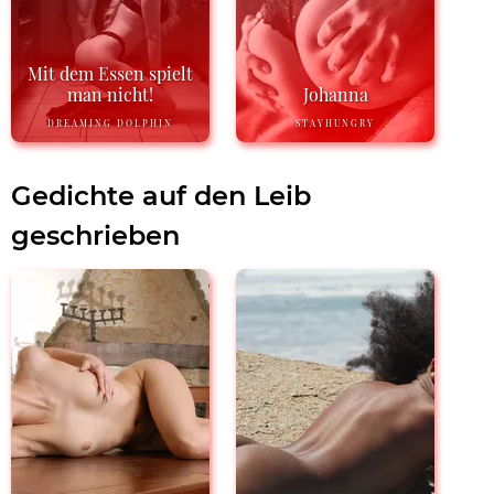
Mit dem Essen spielt
man nicht!
Johanna
DREAMING DOLPHIN
STAYHUNGRY
Gedichte auf den Leib
geschrieben