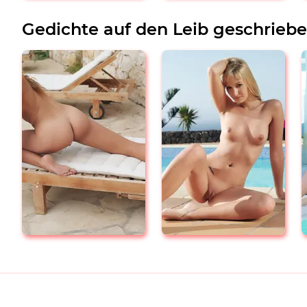
Gedichte auf den Leib geschrieb