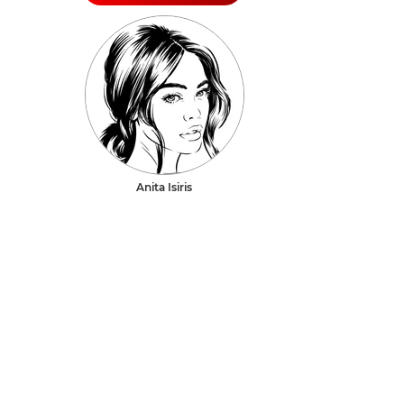
Anita Isiris