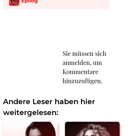
Epilog
Sie müssen sich
anmelden, um
Kommentare
hinzuzufügen.
Andere Leser haben hier
weitergelesen: