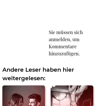
Sie müssen sich
anmelden, um
Kommentare
hinzuzufügen.
Andere Leser haben hier
weitergelesen: