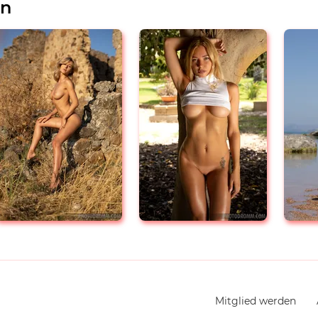
en
Navigation
Mitglied werden