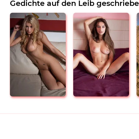
Gedichte auf den Leib geschrieb