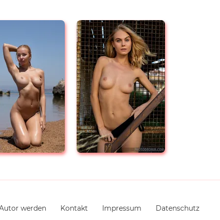
Autor werden
Kontakt
Impressum
Datenschutz