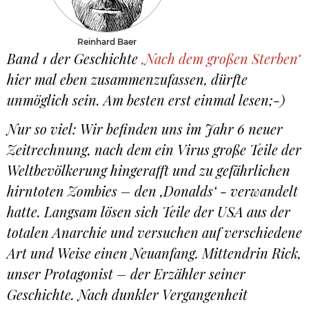
Reinhard Baer
Band 1 der Geschichte
‚Nach dem großen Sterben‘
hier mal eben zusammenzufassen, dürfte
unmöglich sein. Am besten erst einmal lesen;-)
Nur so viel: Wir befinden uns im Jahr 6 neuer
Zeitrechnung, nach dem ein Virus große Teile der
Weltbevölkerung hingerafft und zu gefährlichen
hirntoten Zombies – den ‚Donalds‘ - verwandelt
hatte. Langsam lösen sich Teile der USA aus der
totalen Anarchie und versuchen auf verschiedene
Art und Weise einen Neuanfang. Mittendrin Rick,
unser Protagonist – der Erzähler seiner
Geschichte. Nach dunkler Vergangenheit