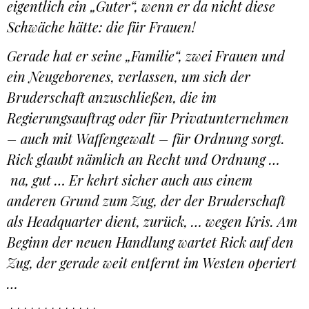
eigentlich ein „Guter“, wenn er da nicht diese
Schwäche hätte: die für Frauen!
Gerade hat er seine „Familie“, zwei Frauen und
ein Neugeborenes, verlassen, um sich der
Bruderschaft anzuschließen, die im
Regierungsauftrag oder für Privatunternehmen
– auch mit Waffengewalt – für Ordnung sorgt.
Rick glaubt nämlich an Recht und Ordnung …
na, gut … Er kehrt sicher auch aus einem
anderen Grund zum Zug, der der Bruderschaft
als Headquarter dient, zurück, … wegen Kris. Am
Beginn der neuen Handlung wartet Rick auf den
Zug, der gerade weit entfernt im Westen operiert
…