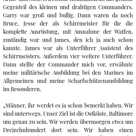
Gegenteil des kleinen und drahtigen Commanders.
Garry war groß und bullig. Dann waren da noch
Bruce, Jesse der als Schirrmeister für die die
komplette Ausrüstung, mit Ausnahme der Waffen,
zuständig war und James, den ich ja auch schon
kannte. James war als Unterführer Assistent des
Schirrmeisters. Außerdem vier weitere Unterführer.
Dann stellte der Commander mich vor, erwähnte
meine militärische Ausbildung bei den Marines im
Allgemeinen und meine Scharfschützenausbildung
im Besonderen.
„Männer, ihr werdet es ja schon bemerkt haben. Wir
sind unterwegs. Unser Ziel ist die Ostküste, Baltimore
um genau zu sein. Wir werden übermorgen etwa um
Dreizehnhundert dort sein. Wir haben einen