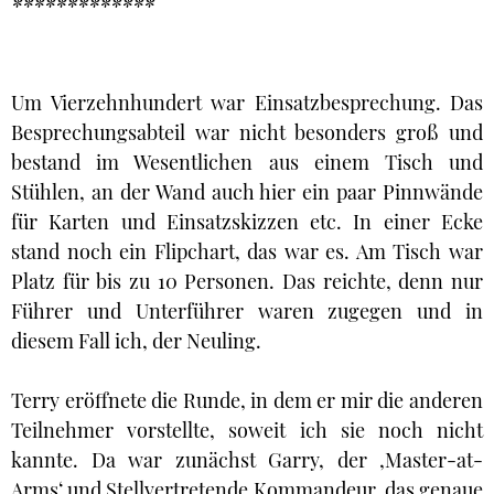
*************
Um Vierzehnhundert war Einsatzbesprechung. Das
Besprechungsabteil war nicht besonders groß und
bestand im Wesentlichen aus einem Tisch und
Stühlen, an der Wand auch hier ein paar Pinnwände
für Karten und Einsatzskizzen etc. In einer Ecke
stand noch ein Flipchart, das war es. Am Tisch war
Platz für bis zu 10 Personen. Das reichte, denn nur
Führer und Unterführer waren zugegen und in
diesem Fall ich, der Neuling.
Terry eröffnete die Runde, in dem er mir die anderen
Teilnehmer vorstellte, soweit ich sie noch nicht
kannte. Da war zunächst Garry, der ‚Master-at-
Arms‘ und Stellvertretende Kommandeur, das genaue