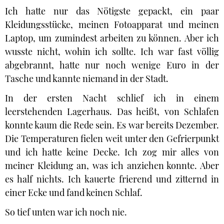
Ich hatte nur das Nötigste gepackt, ein paar
Kleidungsstücke, meinen Fotoapparat und meinen
Laptop, um zumindest arbeiten zu können. Aber ich
wusste nicht, wohin ich sollte. Ich war fast völlig
abgebrannt, hatte nur noch wenige Euro in der
Tasche und kannte niemand in der Stadt.
In der ersten Nacht schlief ich in einem
leerstehenden Lagerhaus. Das heißt, von Schlafen
konnte kaum die Rede sein. Es war bereits Dezember.
Die Temperaturen fielen weit unter den Gefrierpunkt
und ich hatte keine Decke. Ich zog mir alles von
meiner Kleidung an, was ich anziehen konnte. Aber
es half nichts. Ich kauerte frierend und zitternd in
einer Ecke und fand keinen Schlaf.
So tief unten war ich noch nie.