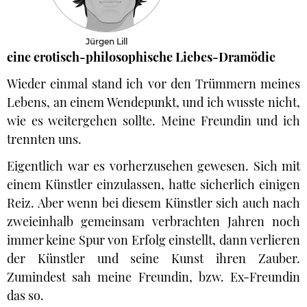
Jürgen Lill
eine erotisch-philosophische Liebes-Dramödie
Wieder einmal stand ich vor den Trümmern meines
Lebens, an einem Wendepunkt, und ich wusste nicht,
wie es weitergehen sollte. Meine Freundin und ich
trennten uns.
Eigentlich war es vorherzusehen gewesen. Sich mit
einem Künstler einzulassen, hatte sicherlich einigen
Reiz. Aber wenn bei diesem Künstler sich auch nach
zweieinhalb gemeinsam verbrachten Jahren noch
immer keine Spur von Erfolg einstellt, dann verlieren
der Künstler und seine Kunst ihren Zauber.
Zumindest sah meine Freundin, bzw. Ex-Freundin
das so.