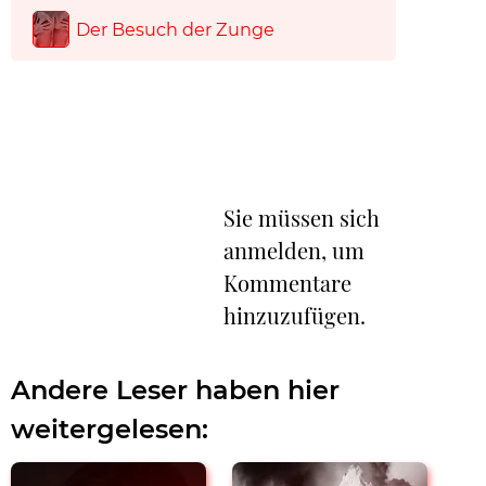
Der Besuch der Zunge
Sie müssen sich
anmelden, um
Kommentare
hinzuzufügen.
Andere Leser haben hier
weitergelesen: