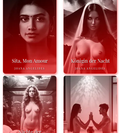
Sita, Mon Amour
Königin der Nacht
JOANA ANGELIDES
JOANA ANGELIDES
Nächte der