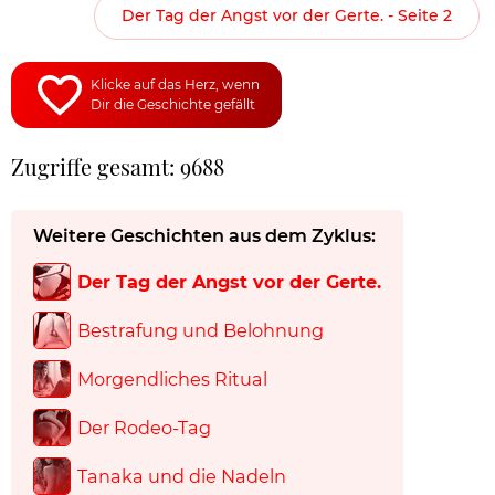
Der Tag der Angst vor der Gerte. - Seite 2
Klicke auf das Herz, wenn
Dir die Geschichte gefällt
Zugriffe gesamt: 9688
Weitere Geschichten aus dem Zyklus:
Der Tag der Angst vor der Gerte.
Bestrafung und Belohnung
Morgendliches Ritual
Der Rodeo-Tag
Tanaka und die Nadeln