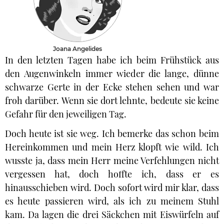
Joana Angelides
In den letzten Tagen habe ich beim Frühstück aus
den Augenwinkeln immer wieder die lange, dünne
schwarze Gerte in der Ecke stehen sehen und war
froh darüber. Wenn sie dort lehnte, bedeute sie keine
Gefahr für den jeweiligen Tag.
Doch heute ist sie weg. Ich bemerke das schon beim
Hereinkommen und mein Herz klopft wie wild. Ich
wusste ja, dass mein Herr meine Verfehlungen nicht
vergessen hat, doch hoffte ich, dass er es
hinausschieben wird. Doch sofort wird mir klar, dass
es heute passieren wird, als ich zu meinem Stuhl
kam. Da lagen die drei Säckchen mit Eiswürfeln auf