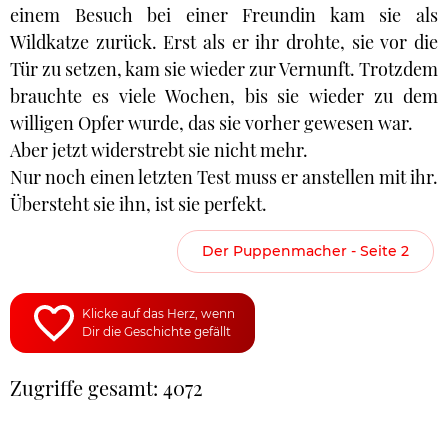
einem Besuch bei einer Freundin kam sie als
Wildkatze zurück. Erst als er ihr drohte, sie vor die
Tür zu setzen, kam sie wieder zur Vernunft. Trotzdem
brauchte es viele Wochen, bis sie wieder zu dem
willigen Opfer wurde, das sie vorher gewesen war.
Aber jetzt widerstrebt sie nicht mehr.
Nur noch einen letzten Test muss er anstellen mit ihr.
Übersteht sie ihn, ist sie perfekt.
Der Puppenmacher - Seite 2
Klicke auf das Herz, wenn
Dir die Geschichte gefällt
Zugriffe gesamt: 4072