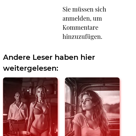
Sie müssen sich
anmelden, um
Kommentare
hinzuzufügen.
Andere Leser haben hier
weitergelesen: