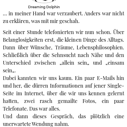
Dreaming Dolphin
... in meiner Hand war verzaubert. Anders war nicht
zu erklären, was mit mir geschah.
Seit einer Stunde telefonierten wir nun schon. Über
Belanglosigkeiten erst, die kleinen Dinge des Alltags.
Dann über Wünsche, Träume, Lebensphilosophien.
Schließlich über die Sehnsucht nach Nähe und den
Unterschied zwischen „allein sein„ und „einsam
sein„.
Dabei kannten wir uns kaum. Ein paar E-Mails hin
und her, die dürren Informationen auf jener Single-
Seite im Internet, über die wir uns kennen gelernt
hatten, zwei rasch gemailte Fotos, ein paar
Telefonate. Das war alles.
Und dann dieses Gespräch, das plötzlich eine
unerwartete Wendung nahm.