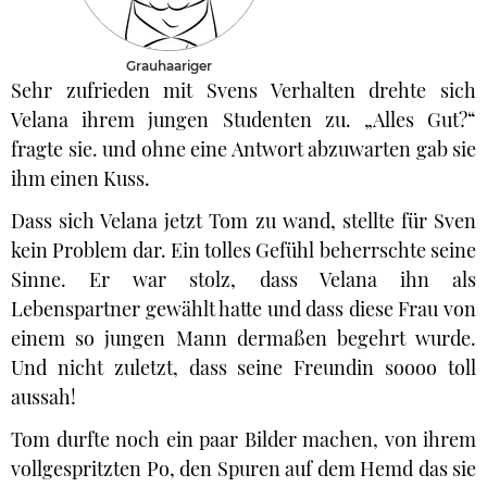
Grauhaariger
Sehr zufrieden mit Svens Verhalten drehte sich
Velana ihrem jungen Studenten zu. „Alles Gut?“
fragte sie. und ohne eine Antwort abzuwarten gab sie
ihm einen Kuss.
Dass sich Velana jetzt Tom zu wand, stellte für Sven
kein Problem dar. Ein tolles Gefühl beherrschte seine
Sinne. Er war stolz, dass Velana ihn als
Lebenspartner gewählt hatte und dass diese Frau von
einem so jungen Mann dermaßen begehrt wurde.
Und nicht zuletzt, dass seine Freundin soooo toll
aussah!
Tom durfte noch ein paar Bilder machen, von ihrem
vollgespritzten Po, den Spuren auf dem Hemd das sie