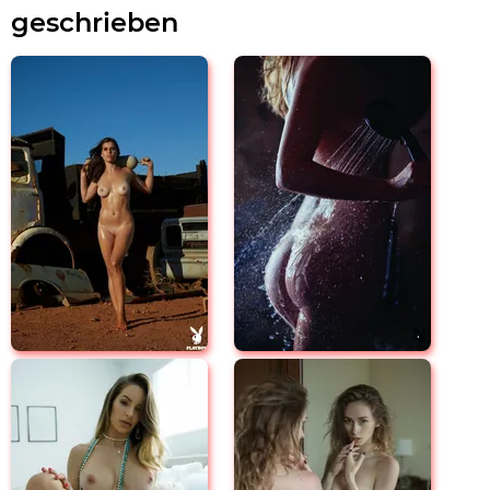
geschrieben