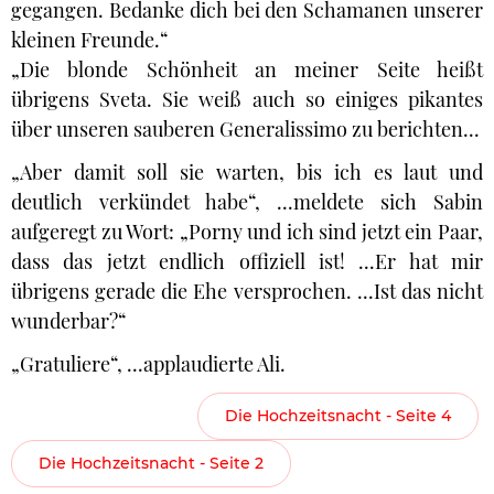
gegangen. Bedanke dich bei den Schamanen unserer
kleinen Freunde.“
„Die blonde Schönheit an meiner Seite heißt
übrigens Sveta. Sie weiß auch so einiges pikantes
über unseren sauberen Generalissimo zu berichten...
„Aber damit soll sie warten, bis ich es laut und
deutlich verkündet habe“, ...meldete sich Sabin
aufgeregt zu Wort: „Porny und ich sind jetzt ein Paar,
dass das jetzt endlich offiziell ist! ...Er hat mir
übrigens gerade die Ehe versprochen. ...Ist das nicht
wunderbar?“
„Gratuliere“, ...applaudierte Ali.
Die Hochzeitsnacht - Seite 4
Die Hochzeitsnacht - Seite 2