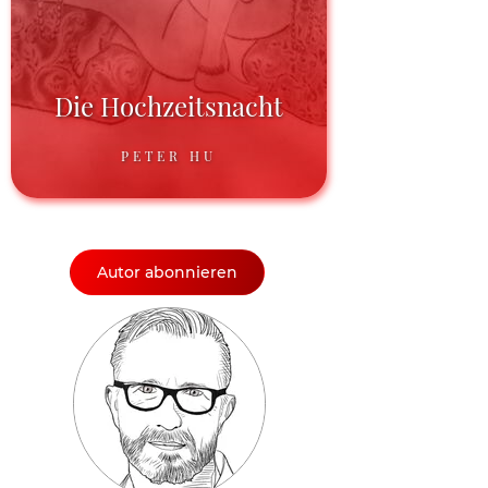
Die Hochzeitsnacht
PETER HU
Autor abonnieren