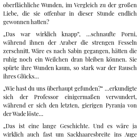
oberflächliche Wunden, im Vergleich zu der großen
Liebe, die sie offenbar in dieser Stunde endlich
gewonnen hatten?
„Das war wirklich knapp“, ...schnaufte Porni,
während ihnen der Araber die strengen Fesseln
zerschnitt. Wäre es nach Sabin gegangen, hätten die
ruhig noch ein Weilchen dran bleiben können. Sie
spürte ihre Wunden kaum, so stark war der Rausch
ihres Glücks…
„Wie hast du uns überhaupt gefunden?“ ...erkundigte
sich der Professor einigermaßen verwundert,
während er sich den letzten, gierigen Pyranja von
der Wade löste...
„Das ist eine lange Geschichte. Und es wäre ja
wirklich auch fast um Sackhaaresbreite ins Auge