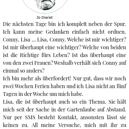
Jo Diarist
Die nächsten Tage bin ich komplett neben der Spur.
Ich kann meine Gedanken einfach nicht ordnen.
Conny, Lisa … Lisa, Conny. Welche ist mir wichtiger?
Ist mir überhaupt eine wichtiger? Welche von beiden
ist die Richtige fürs Leben? Ist das überhaupt eine
von den zwei Frauen? Weshalb verhält sich Conny auf
einmal so anders?
Ich bin mehr als überfordert! Nur gut, dass wir noch
zwei Wochen Ferien haben und ich Lisa nicht an fünf
Tagen in der Woche um mich habe.
Lisa, die ist überhaupt auch so ein Thema. Sie hält
mich seit der Sache in der Gartenlaube auf Abstand.
Nur per SMS besteht Kontakt, ansonsten lässt sie
keinen zu. All meine Versuche, mich mit ihr zu