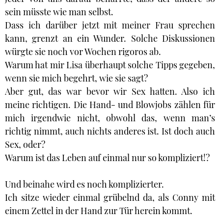
sein müsste wie man selbst.
Dass ich darüber jetzt mit meiner Frau sprechen
kann, grenzt an ein Wunder. Solche Diskussionen
würgte sie noch vor Wochen rigoros ab.
Warum hat mir Lisa überhaupt solche Tipps gegeben,
wenn sie mich begehrt, wie sie sagt?
Aber gut, das war bevor wir Sex hatten. Also ich
meine richtigen. Die Hand- und Blowjobs zählen für
mich irgendwie nicht, obwohl das, wenn man’s
richtig nimmt, auch nichts anderes ist. Ist doch auch
Sex, oder?
Warum ist das Leben auf einmal nur so kompliziert!?
Und beinahe wird es noch komplizierter.
Ich sitze wieder einmal grübelnd da, als Conny mit
einem Zettel in der Hand zur Tür herein kommt.