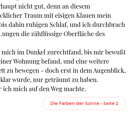
haupt nicht gut, denn an diesem
cklicher Traum mit eisigen Klauen mein
bis dahin ruhigen Schlaf, und ich durchbrach
ungen die zähflüssige Oberfläche des
ch mich im Dunkel zurechtfand, bis mir bewußt
iner Wohnung befand, und eine weitere
ett zu bewegen - doch erst in dem Augenblick,
klar wurde, nur geträumt zu haben.
or ich mich auf den Weg machte.
Die Farben der Sonne - Seite 2