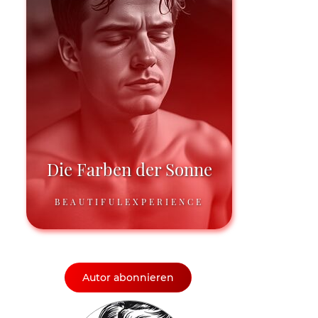
Die Farben der Sonne
BEAUTIFULEXPERIENCE
Autor abonnieren