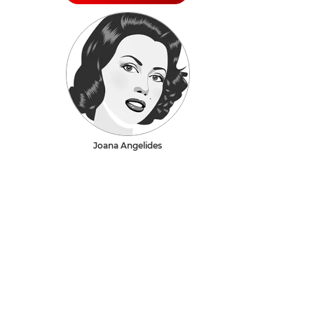
Joana Angelides