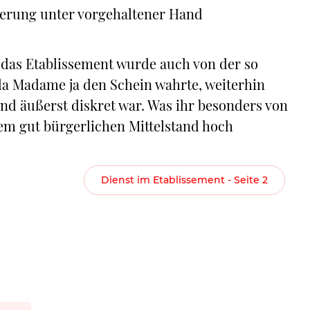
sterung unter vorgehaltener Hand
 das Etablissement wurde auch von der so
da Madame ja den Schein wahrte, weiterhin
und äußerst diskret war. Was ihr besonders von
em gut bürgerlichen Mittelstand hoch
Dienst im Etablissement - Seite 2