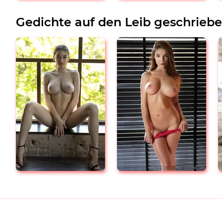
Gedichte auf den Leib geschrieb