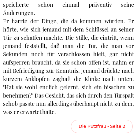
speicherte schon einmal präventiv seine
Änderungen.
Er harrte der Dinge, die da kommen würden. Er
hörte, wie sich jemand mit dem Schlüssel an seiner
Tür zu schaffen machte. Die Stille, die eintritt, wenn
jemand feststellt, daß man die Tür, die man vor
Sekunden noch für verschlossen hielt, gar nicht
aufsperren braucht, da sie schon offen ist, nahm er
mit Befriedigung zur Kenntnis. Jemand drückte nach
kurzem Anklopfen zaghaft die Klinke nach unten.
"Hat sie wohl endlich gelernt, sich ein bisschen zu
benehmen?" Das Gesicht, das sich durch den Türspalt
schob passte nun allerdings überhaupt nicht zu dem,
was er erwartet hatte.
Die Putzfrau - Seite 2