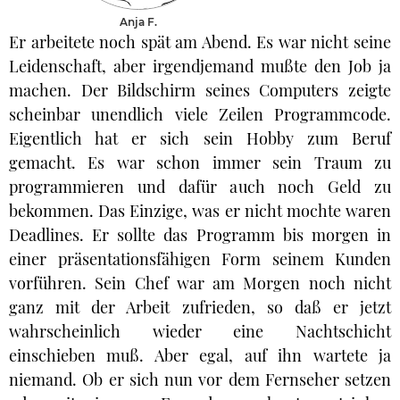
Anja F.
Er arbeitete noch spät am Abend. Es war nicht seine
Leidenschaft, aber irgendjemand mußte den Job ja
machen. Der Bildschirm seines Computers zeigte
scheinbar unendlich viele Zeilen Programmcode.
Eigentlich hat er sich sein Hobby zum Beruf
gemacht. Es war schon immer sein Traum zu
programmieren und dafür auch noch Geld zu
bekommen. Das Einzige, was er nicht mochte waren
Deadlines. Er sollte das Programm bis morgen in
einer präsentationsfähigen Form seinem Kunden
vorführen. Sein Chef war am Morgen noch nicht
ganz mit der Arbeit zufrieden, so daß er jetzt
wahrscheinlich wieder eine Nachtschicht
einschieben muß. Aber egal, auf ihn wartete ja
niemand. Ob er sich nun vor dem Fernseher setzen