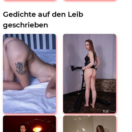
Gedichte auf den Leib
geschrieben