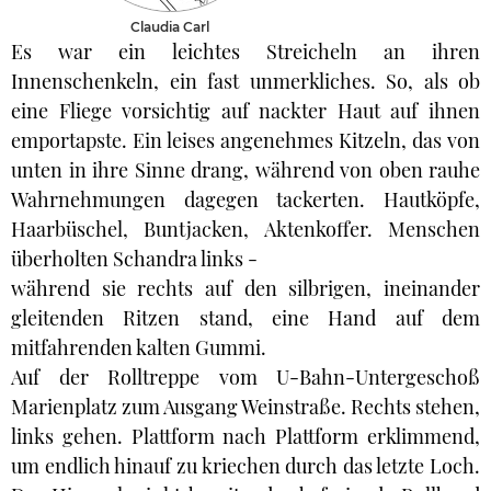
Claudia Carl
Es war ein leichtes Streicheln an ihren
Innenschenkeln, ein fast unmerkliches. So, als ob
eine Fliege vorsichtig auf nackter Haut auf ihnen
emportapste. Ein leises angenehmes Kitzeln, das von
unten in ihre Sinne drang, während von oben rauhe
Wahrnehmungen dagegen tackerten. Hautköpfe,
Haarbüschel, Buntjacken, Aktenkoffer. Menschen
überholten Schandra links -
während sie rechts auf den silbrigen, ineinander
gleitenden Ritzen stand, eine Hand auf dem
mitfahrenden kalten Gummi.
Auf der Rolltreppe vom U-Bahn-Untergeschoß
Marienplatz zum Ausgang Weinstraße. Rechts stehen,
links gehen. Plattform nach Plattform erklimmend,
um endlich hinauf zu kriechen durch das letzte Loch.