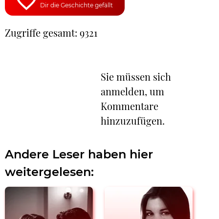
Dir die Geschichte gefällt
Zugriffe gesamt: 9321
Sie müssen sich
anmelden, um
Kommentare
hinzuzufügen.
Andere Leser haben hier
weitergelesen: