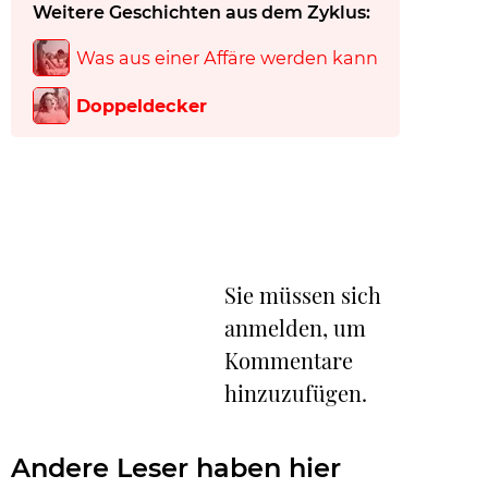
Weitere Geschichten aus dem Zyklus:
Was aus einer Affäre werden kann
Doppeldecker
Sie müssen sich
anmelden, um
Kommentare
hinzuzufügen.
Andere Leser haben hier