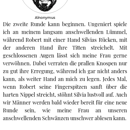
Alnonymus
Die zweite Runde kann beginnen. Ungeniert spiele
ich an meinem langsam anschwellenden Lümmel,
während Robert mit einer Hand Silvias Rücken, mit
der anderen Hand ihre Titten streichelt. Mit
geschlossenen Augen lässt sich meine Frau gerne
verwöhnen. Dabei verraten die prallen Knospen nur
zu gut ihre Erregung, während ich gar nicht anders
kann, als weiter Hand an mich zu legen. Jedes Mal,
wenn Robert seine Fingerspitzen sanft über die
harten Nippel streicht, stöhnt Silvia lustvoll auf. Auch
wir Männer werden bald wieder bereit für eine neue
Runde sein, wie meine Frau an unseren
anschwellenden Schwänzen unschwer ablesen kann.