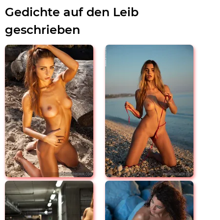
Gedichte auf den Leib
geschrieben