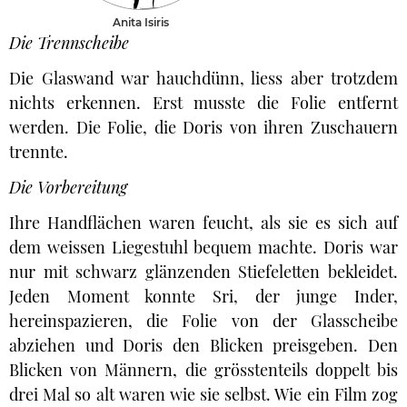
Anita Isiris
Die Trennscheibe
Die Glaswand war hauchdünn, liess aber trotzdem
nichts erkennen. Erst musste die Folie entfernt
werden. Die Folie, die Doris von ihren Zuschauern
trennte.
Die Vorbereitung
Ihre Handflächen waren feucht, als sie es sich auf
dem weissen Liegestuhl bequem machte. Doris war
nur mit schwarz glänzenden Stiefeletten bekleidet.
Jeden Moment konnte Sri, der junge Inder,
hereinspazieren, die Folie von der Glasscheibe
abziehen und Doris den Blicken preisgeben. Den
Blicken von Männern, die grösstenteils doppelt bis
drei Mal so alt waren wie sie selbst. Wie ein Film zog