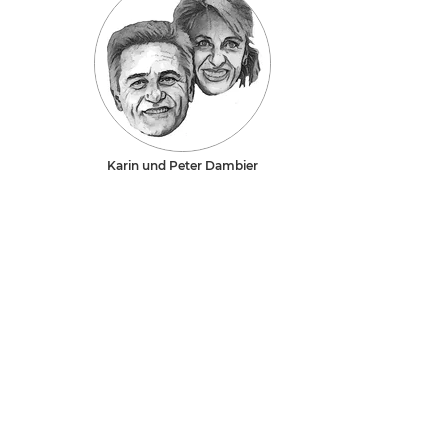
Karin und Peter Dambier