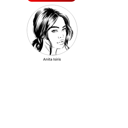
Anita Isiris