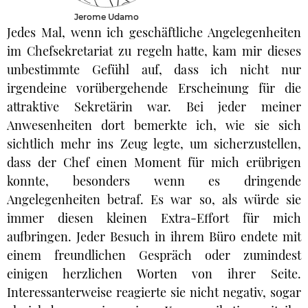
Jerome Udamo
Jedes Mal, wenn ich geschäftliche Angelegenheiten
im Chefsekretariat zu regeln hatte, kam mir dieses
unbestimmte Gefühl auf, dass ich nicht nur
irgendeine vorübergehende Erscheinung für die
attraktive Sekretärin war. Bei jeder meiner
Anwesenheiten dort bemerkte ich, wie sie sich
sichtlich mehr ins Zeug legte, um sicherzustellen,
dass der Chef einen Moment für mich erübrigen
konnte, besonders wenn es dringende
Angelegenheiten betraf. Es war so, als würde sie
immer diesen kleinen Extra-Effort für mich
aufbringen. Jeder Besuch in ihrem Büro endete mit
einem freundlichen Gespräch oder zumindest
einigen herzlichen Worten von ihrer Seite.
Interessanterweise reagierte sie nicht negativ, sogar