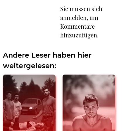
Sie müssen sich
anmelden, um
Kommentare
hinzuzufügen.
Andere Leser haben hier
weitergelesen: