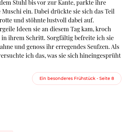
 dem Stuhl bis vor zur Kante, parkte ihre
Muschi ein. Dabei drückte sie sich das Teil
rotte und stöhnte lustvoll dabei auf.
ergeile Ideen sie an diesem Tag kam, kroch
n ihrem Schritt. Sorgfältig befreite ich sie
Sahne und genoss ihr erregendes Seufzen. Als
ersuchte ich das, was sie sich hineingesprüht
Ein besonderes Frühstück - Seite 8