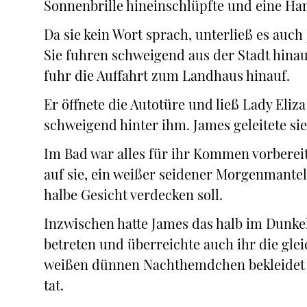
Sonnenbrille hineinschlüpfte und eine Ha
Da sie kein Wort sprach, unterließ es auch 
Sie fuhren schweigend aus der Stadt hinau
fuhr die Auffahrt zum Landhaus hinauf.
Er öffnete die Autotüre und ließ Lady Eliz
schweigend hinter ihm. James geleitete sie 
Im Bad war alles für ihr Kommen vorberei
auf sie, ein weißer seidener Morgenmantel
halbe Gesicht verdecken soll.
Inzwischen hatte James das halb im Dunke
betreten und überreichte auch ihr die glei
weißen dünnen Nachthemdchen bekleidet un
tat.