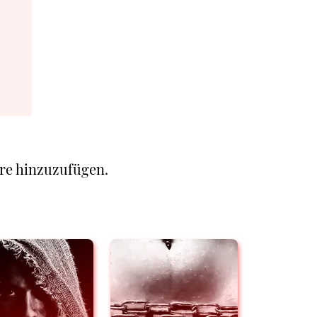
re hinzuzufügen.