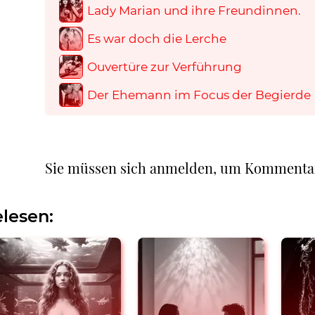
Lady Marian und ihre Freundinnen.
Es war doch die Lerche
Ouvertüre zur Verführung
Der Ehemann im Focus der Begierde
Sie müssen sich anmelden, um Kommenta
lesen: