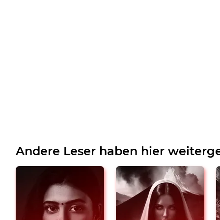
Andere Leser haben hier weiterge