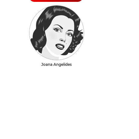
Joana Angelides