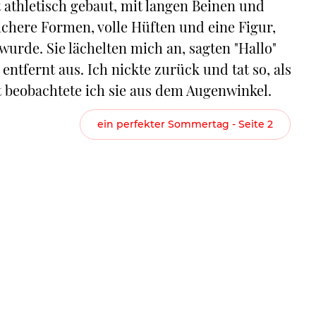
t athletisch gebaut, mit langen Beinen und
ichere Formen, volle Hüften und eine Figur,
wurde. Sie lächelten mich an, sagten "Hallo"
entfernt aus. Ich nickte zurück und tat so, als
it beobachtete ich sie aus dem Augenwinkel.
ein perfekter Sommertag - Seite 2