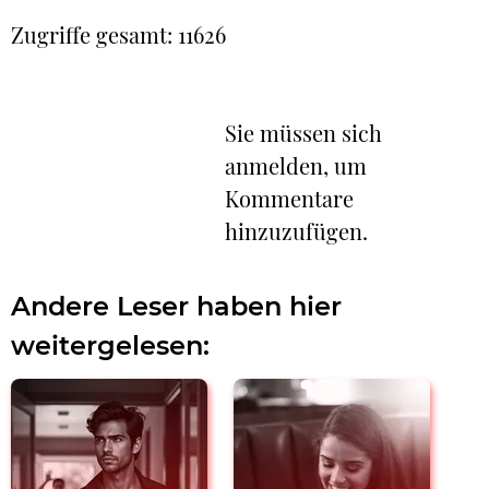
Zugriffe gesamt: 11626
Sie müssen sich
anmelden, um
Kommentare
hinzuzufügen.
Andere Leser haben hier
weitergelesen: