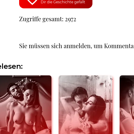
Dir die Geschichte gefällt
Zugriffe gesamt: 2972
Sie müssen sich anmelden, um Kommenta
lesen: