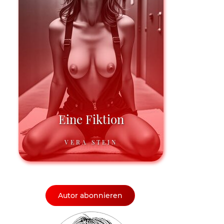
Eine Fiktion
VERA STEIN
Autor abonnieren