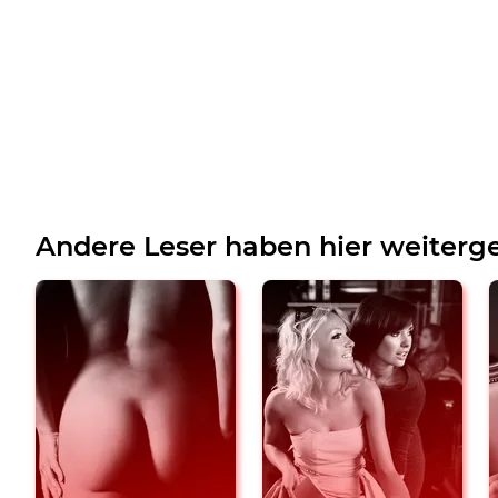
Andere Leser haben hier weiterge