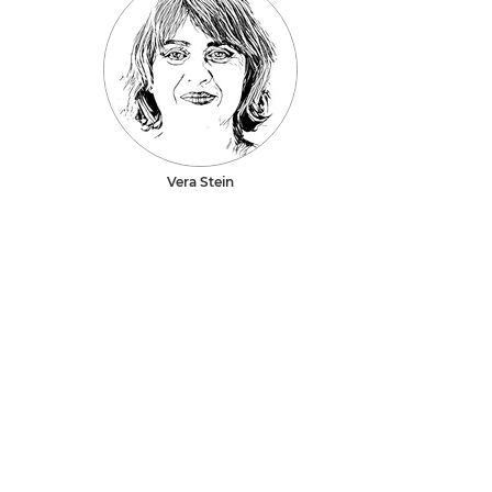
Vera Stein