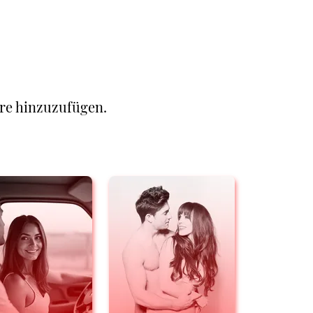
re hinzuzufügen.