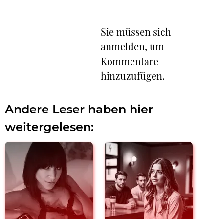
Sie müssen sich
anmelden, um
Kommentare
hinzuzufügen.
Andere Leser haben hier
weitergelesen: