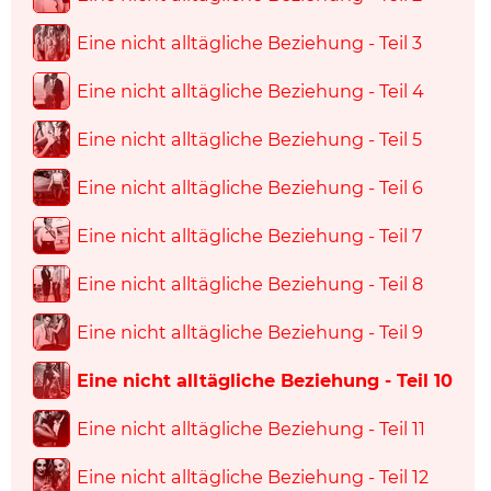
Eine nicht alltägliche Beziehung - Teil 3
Eine nicht alltägliche Beziehung - Teil 4
Eine nicht alltägliche Beziehung - Teil 5
Eine nicht alltägliche Beziehung - Teil 6
Eine nicht alltägliche Beziehung - Teil 7
Eine nicht alltägliche Beziehung - Teil 8
Eine nicht alltägliche Beziehung - Teil 9
Eine nicht alltägliche Beziehung - Teil 10
Eine nicht alltägliche Beziehung - Teil 11
Eine nicht alltägliche Beziehung - Teil 12