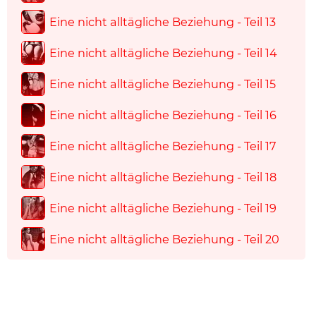
Eine nicht alltägliche Beziehung - Teil 13
Eine nicht alltägliche Beziehung - Teil 14
Eine nicht alltägliche Beziehung - Teil 15
Eine nicht alltägliche Beziehung - Teil 16
Eine nicht alltägliche Beziehung - Teil 17
Eine nicht alltägliche Beziehung - Teil 18
Eine nicht alltägliche Beziehung - Teil 19
Eine nicht alltägliche Beziehung - Teil 20