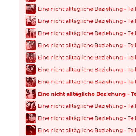
Eine nicht alltägliche Beziehung - Teil
Eine nicht alltägliche Beziehung - Teil
Eine nicht alltägliche Beziehung - Teil
Eine nicht alltägliche Beziehung - Teil
Eine nicht alltägliche Beziehung - Teil
Eine nicht alltägliche Beziehung - Teil
Eine nicht alltägliche Beziehung - Teil
Eine nicht alltägliche Beziehung - Te
Eine nicht alltägliche Beziehung - Teil
Eine nicht alltägliche Beziehung - Teil
Eine nicht alltägliche Beziehung - Teil