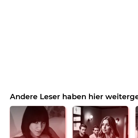
Andere Leser haben hier weiterge