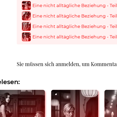
Eine nicht alltägliche Beziehung - Teil
Eine nicht alltägliche Beziehung - Teil
Eine nicht alltägliche Beziehung - Teil
Eine nicht alltägliche Beziehung - Tei
Sie müssen sich anmelden, um Kommenta
lesen: