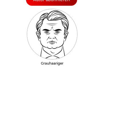
Grauhaariger