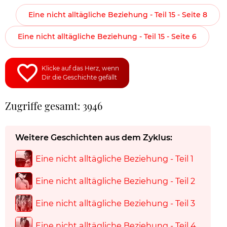
Eine nicht alltägliche Beziehung - Teil 15 - Seite 8
Eine nicht alltägliche Beziehung - Teil 15 - Seite 6
Klicke auf das Herz, wenn
Dir die Geschichte gefällt
Zugriffe gesamt: 3946
Weitere Geschichten aus dem Zyklus:
Eine nicht alltägliche Beziehung - Teil 1
Eine nicht alltägliche Beziehung - Teil 2
Eine nicht alltägliche Beziehung - Teil 3
Eine nicht alltägliche Beziehung - Teil 4