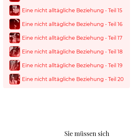
Eine nicht alltägliche Beziehung - Teil 15
Eine nicht alltägliche Beziehung - Teil 16
Eine nicht alltägliche Beziehung - Teil 17
Eine nicht alltägliche Beziehung - Teil 18
Eine nicht alltägliche Beziehung - Teil 19
Eine nicht alltägliche Beziehung - Teil 20
Sie müssen sich