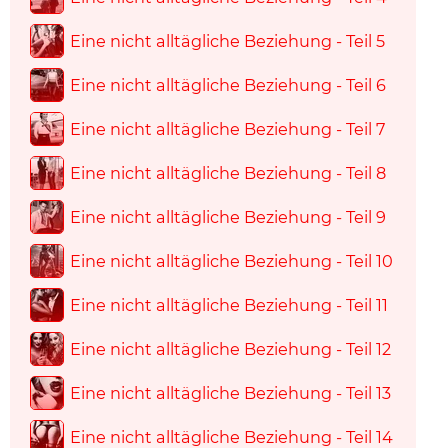
Eine nicht alltägliche Beziehung - Teil 5
Eine nicht alltägliche Beziehung - Teil 6
Eine nicht alltägliche Beziehung - Teil 7
Eine nicht alltägliche Beziehung - Teil 8
Eine nicht alltägliche Beziehung - Teil 9
Eine nicht alltägliche Beziehung - Teil 10
Eine nicht alltägliche Beziehung - Teil 11
Eine nicht alltägliche Beziehung - Teil 12
Eine nicht alltägliche Beziehung - Teil 13
Eine nicht alltägliche Beziehung - Teil 14