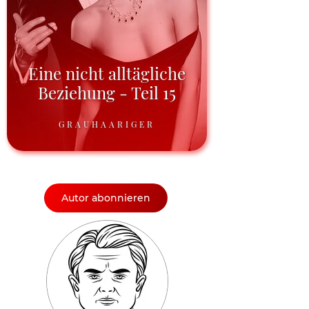
Eine nicht alltägliche
Beziehung - Teil 15
GRAUHAARIGER
Autor abonnieren