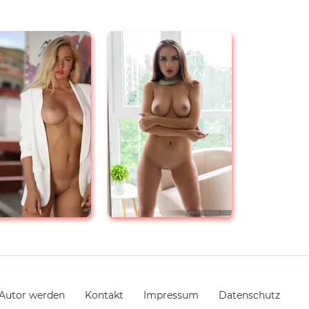
Autor werden
Kontakt
Impressum
Datenschutz