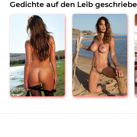
Gedichte auf den Leib geschrieb