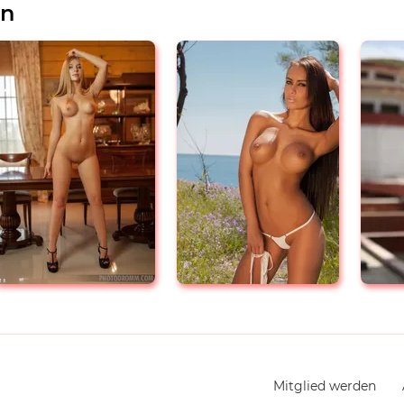
en
Navigation
Mitglied werden