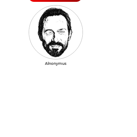
Alnonymus