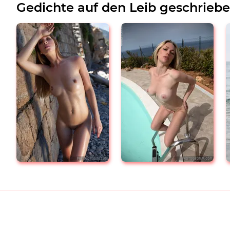
Gedichte auf den Leib geschrieb