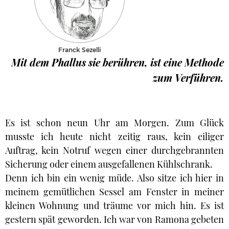
Franck Sezelli
Mit dem Phallus sie berühren, ist eine Methode
zum Verführen.
Es ist schon neun Uhr am Morgen. Zum Glück
musste ich heute nicht zeitig raus, kein eiliger
Auftrag, kein Notruf wegen einer durchgebrannten
Sicherung oder einem ausgefallenen Kühlschrank.
Denn ich bin ein wenig müde. Also sitze ich hier in
meinem gemütlichen Sessel am Fenster in meiner
kleinen Wohnung und träume vor mich hin. Es ist
gestern spät geworden. Ich war von Ramona gebeten