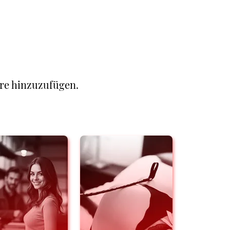
re hinzuzufügen.