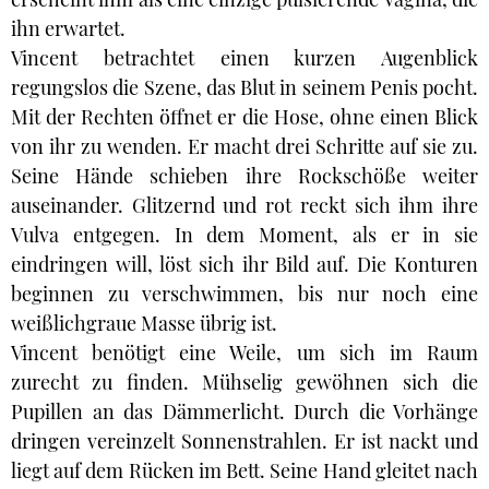
ihn erwartet.
Vincent betrachtet einen kurzen Augenblick
regungslos die Szene, das Blut in seinem Penis pocht.
Mit der Rechten öffnet er die Hose, ohne einen Blick
von ihr zu wenden. Er macht drei Schritte auf sie zu.
Seine Hände schieben ihre Rockschöße weiter
auseinander. Glitzernd und rot reckt sich ihm ihre
Vulva entgegen. In dem Moment, als er in sie
eindringen will, löst sich ihr Bild auf. Die Konturen
beginnen zu verschwimmen, bis nur noch eine
weißlichgraue Masse übrig ist.
Vincent benötigt eine Weile, um sich im Raum
zurecht zu finden. Mühselig gewöhnen sich die
Pupillen an das Dämmerlicht. Durch die Vorhänge
dringen vereinzelt Sonnenstrahlen. Er ist nackt und
liegt auf dem Rücken im Bett. Seine Hand gleitet nach