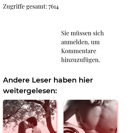
Zugriffe gesamt: 7614
Sie müssen sich
anmelden, um
Kommentare
hinzuzufügen.
Andere Leser haben hier
weitergelesen: