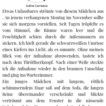
Juline Carreaux
Etwas Unfassbares strömte von diesem Mädchen aus
. An jenem verhangenen Montag im November sollte
sie sich morgens vorstellen. Seit Tagen tröpfelte es
vom Himmel, die Bäume waren leer und die
Feuchtigkeit schien durch die Außenmauern zu
sickern. Ich hielt gerade die schwarzweißen Umrisse
eines Kiefers ins Licht, als es summte. Ohne meinen
Blick von der Aufnahme abzuwenden, tastete ich
nach dem Türöffnerknopf. Nach einer Weile steckte
ich die Aufnahme wieder in den braunen Umschlag
und ging ins Wartezimmer.
Ein junges Mädchen mit langem, rötlich
schimmerndem Haar saß auf dem Sofa, die langen
Beine übereinander verschränkt und blickte
verträumt aus dem Fenster in die nässende