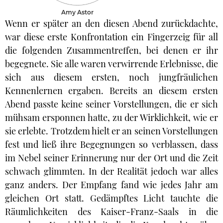
Amy Astor
Wenn er später an den diesen Abend zurückdachte,
war diese erste Konfrontation ein Fingerzeig für all
die folgenden Zusammentreffen, bei denen er ihr
begegnete. Sie alle waren verwirrende Erlebnisse, die
sich aus diesem ersten, noch jungfräulichen
Kennenlernen ergaben. Bereits an diesem ersten
Abend passte keine seiner Vorstellungen, die er sich
mühsam ersponnen hatte, zu der Wirklichkeit, wie er
sie erlebte. Trotzdem hielt er an seinen Vorstellungen
fest und ließ ihre Begegnungen so verblassen, dass
im Nebel seiner Erinnerung nur der Ort und die Zeit
schwach glimmten. In der Realität jedoch war alles
ganz anders. Der Empfang fand wie jedes Jahr am
gleichen Ort statt. Gedämpftes Licht tauchte die
Räumlichkeiten des Kaiser-Franz-Saals in die