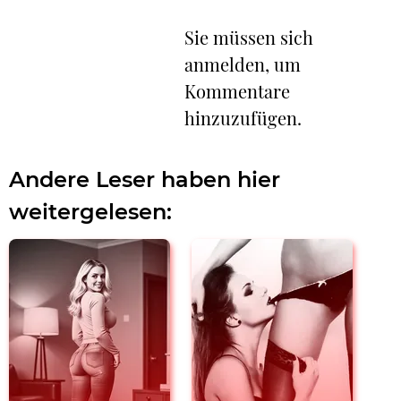
Sie müssen sich
anmelden, um
Kommentare
hinzuzufügen.
Andere Leser haben hier
weitergelesen: