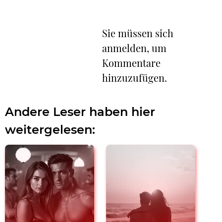
Sie müssen sich
anmelden, um
Kommentare
hinzuzufügen.
Andere Leser haben hier
weitergelesen: